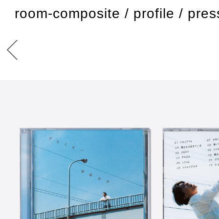
room-composite
/
profile
/
pres